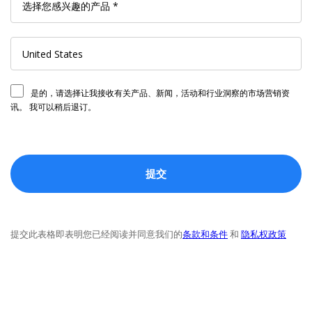
是的，请选择让我接收有关产品、新闻，活动和行业洞察的市场营销资
讯。 我可以稍后退订。
提交此表格即表明您已经阅读并同意我们的
条款和条件
和
隐私权政策