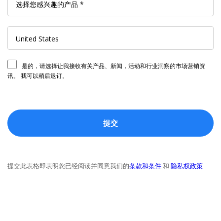
是的，请选择让我接收有关产品、新闻，活动和行业洞察的市场营销资
讯。 我可以稍后退订。
提交此表格即表明您已经阅读并同意我们的
条款和条件
和
隐私权政策