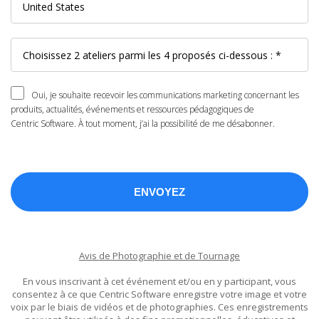
Oui, je souhaite recevoir les communications marketing concernant les
produits, actualités, événements et ressources pédagogiques de
Centric Software. À tout moment, j’ai la possibilité de me désabonner.
Avis de Photographie et de Tournage
En vous inscrivant à cet événement et/ou en y participant, vous
consentez à ce que Centric Software enregistre votre image et votre
voix par le biais de vidéos et de photographies. Ces enregistrements