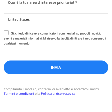
Sì, chiedo di ricevere comuniczioni commerciali su prodotti, novità,
eventi e materiali informativi. Mi riservo la facoltà di ritirare il mio consenso in
qualsiasi momento.
Compilando il modulo, confermi di aver letto e accettato i nostri
Termini e condizioni
e la
Politica di riservatezza