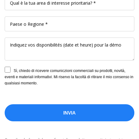
Sì, chiedo di ricevere comuniczioni commerciali su prodotti, novità,
eventi e materiali informativi. Mi riservo la facoltà di ritirare il mio consenso in
qualsiasi momento.