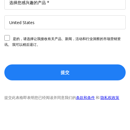
是的，请选择让我接收有关产品、新闻，活动和行业洞察的市场营销资
讯。 我可以稍后退订。
提交此表格即表明您已经阅读并同意我们的
条款和条件
和
隐私权政策