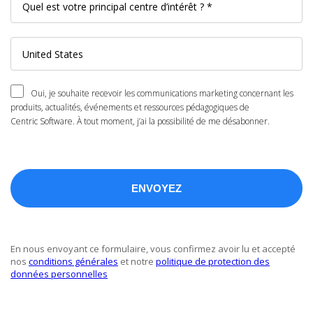
Oui, je souhaite recevoir les communications marketing concernant les
produits, actualités, événements et ressources pédagogiques de
Centric Software. À tout moment, j’ai la possibilité de me désabonner.
En nous envoyant ce formulaire, vous confirmez avoir lu et accepté
nos
conditions générales
et notre
politique de protection des
données personnelles