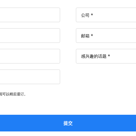
我可以稍后退订。