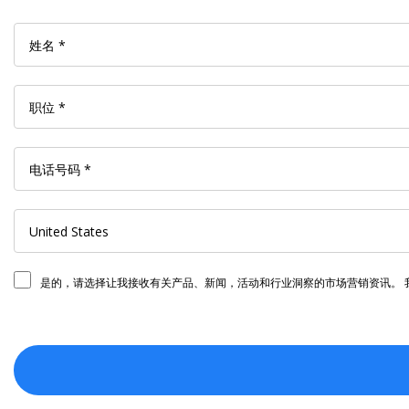
是的，请选择让我接收有关产品、新闻，活动和行业洞察的市场营销资讯。 