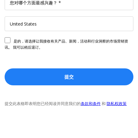
是的，请选择让我接收有关产品、新闻，活动和行业洞察的市场营销资
讯。 我可以稍后退订。
提交此表格即表明您已经阅读并同意我们的
条款和条件
和
隐私权政策