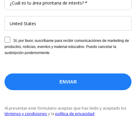
Sí, por favor, suscríbame para recibir comunicaciónes de marketing de
productos, noticias, eventos y material educativo. Puedo cancelar la
susbripción posteriormente.
Al presentar este formulario aceptas que has leído y aceptado los
términos y condiciones
y la
política de privacidad