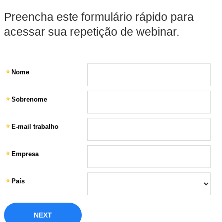
Preencha este formulário rápido para
acessar sua repetição de webinar.
Nome
Sobrenome
E-mail trabalho
Empresa
País